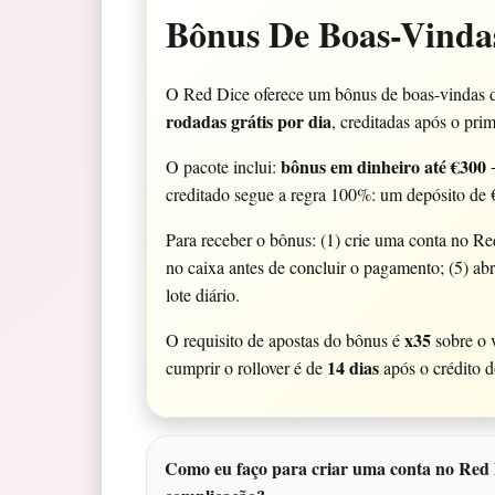
Bônus De Boas-Vinda
O Red Dice oferece um bônus de boas-vindas 
rodadas grátis por dia
, creditadas após o prim
bônus em dinheiro até €300
O pacote inclui:
creditado segue a regra 100%: um depósito de
Para receber o bônus: (1) crie uma conta no Red
no caixa antes de concluir o pagamento; (5) ab
lote diário.
x35
O requisito de apostas do bônus é
sobre o 
14 dias
cumprir o rollover é de
após o crédito d
Como eu faço para criar uma conta no Red D