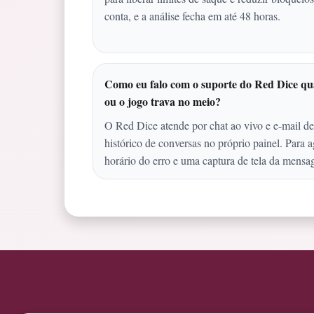
conta, e a análise fecha em até 48 horas.
Como eu falo com o suporte do Red Dice q
ou o jogo trava no meio?
O Red Dice atende por chat ao vivo e e-mail d
histórico de conversas no próprio painel. Para a
horário do erro e uma captura de tela da mensa