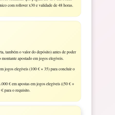
ico com rollover x30 e validade de 48 horas.
ta, também o valor do depósito) antes de poder
o montante apostado em jogos elegíveis.
 jogos elegíveis (100 € × 35) para concluir o
000 € em apostas em jogos elegíveis ((50 € +
€ para o requisito.