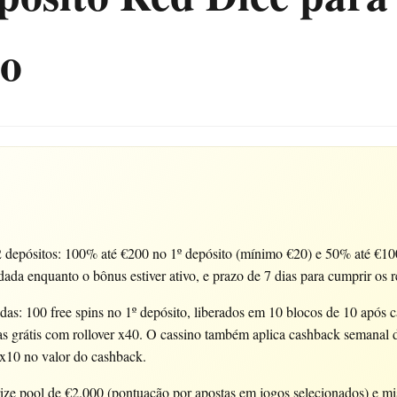
co
depósitos: 100% até €200 no 1º depósito (mínimo €20) e 50% até €100
ada enquanto o bônus estiver ativo, e prazo de 7 dias para cumprir os r
das: 100 free spins no 1º depósito, liberados em 10 blocos de 10 após c
s grátis com rollover x40. O cassino também aplica cashback semanal d
 x10 no valor do cashback.
ize pool de €2.000 (pontuação por apostas em jogos selecionados) e 