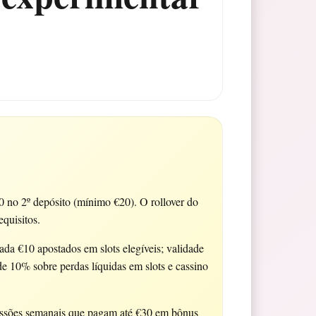
 no 2º depósito (mínimo €20). O rollover do
equisitos.
ada €10 apostados em slots elegíveis; validade
e 10% sobre perdas líquidas em slots e cassino
missões semanais que pagam até €30 em bônus