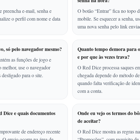
senha na hora?
e preencha e-mail, senha e
O botão “Entrar” fica no topo d
nalize o perfil com nome e data
mobile. Se esquecer a senha, us
uma nova senha pelo link envia
ivo, só pelo navegador mesmo?
Quanto tempo demora para o 
e por que às vezes trava?
ntém as funções de jogo e
o melhor, use o navegador
O Red Dice processa saques em a
desligado para o site.
chegada depende do método de
quando falta verificação de ide
com a conta.
d Dice e quais documentos
Onde eu vejo os termos do bôn
de aceitar?
provante de endereço recente
O Red Dice mostra as regras na 
s. O envio ocorre na área de
“Promoções”, com requisito de a