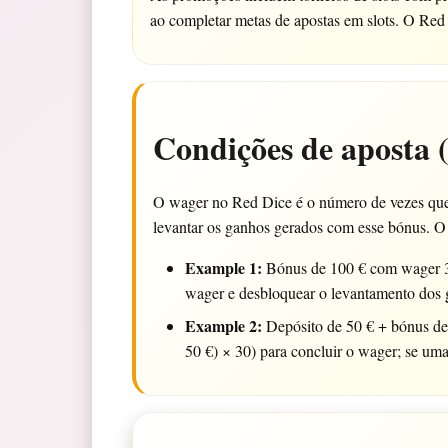
ao completar metas de apostas em slots. O Red
Condições de aposta 
O wager no Red Dice é o número de vezes que o
levantar os ganhos gerados com esse bónus. O 
Example 1:
Bónus de 100 € com wager 35x
wager e desbloquear o levantamento dos 
Example 2:
Depósito de 50 € + bónus de 
50 €) × 30) para concluir o wager; se uma