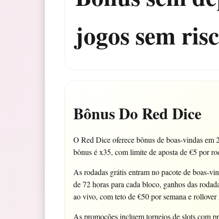
jogos sem ris
Bônus Do Red Dice
O Red Dice oferece bônus de boas-vindas em 2 
bônus é x35, com limite de aposta de €5 por rod
As rodadas grátis entram no pacote de boas-vin
de 72 horas para cada bloco, ganhos das rodada
ao vivo, com teto de €50 por semana e rollover
As promoções incluem torneios de slots com pr