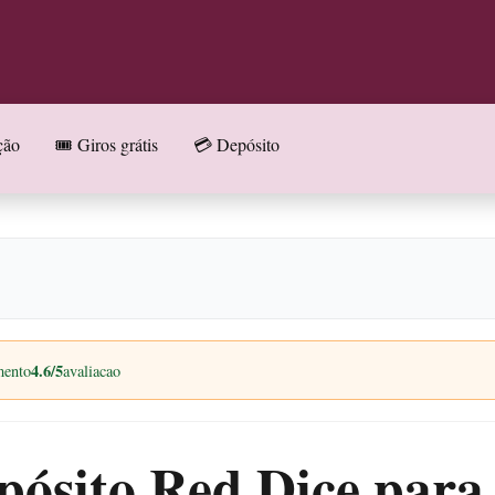
ção
🎟️ Giros grátis
💳 Depósito
4.6/5
mento
avaliacao
pósito Red Dice para