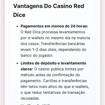
Vantagens Do Casino Red
Dice
Pagamentos em menos de 24 horas:
O Red Dice processa levantamentos
por e-wallets no mesmo dia na maioria
dos casos. Transferências bancárias
levam 1–3 dias úteis, dependendo do
banco do jogador.
Limites de depósito e levantamento
claros:
O casino publica limites por
método antes da confirmação do
pagamento. Cartões e transferências
têm tetos mais altos do que e-wallets,
o que reduz tentativas de transação
recusadas.