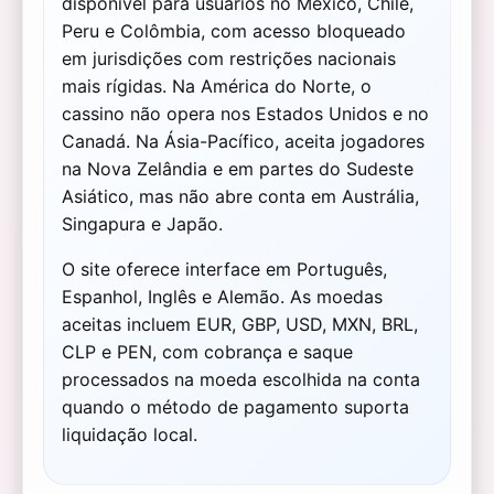
disponível para usuários no México, Chile,
Peru e Colômbia, com acesso bloqueado
em jurisdições com restrições nacionais
mais rígidas. Na América do Norte, o
cassino não opera nos Estados Unidos e no
Canadá. Na Ásia-Pacífico, aceita jogadores
na Nova Zelândia e em partes do Sudeste
Asiático, mas não abre conta em Austrália,
Singapura e Japão.
O site oferece interface em Português,
Espanhol, Inglês e Alemão. As moedas
aceitas incluem EUR, GBP, USD, MXN, BRL,
CLP e PEN, com cobrança e saque
processados na moeda escolhida na conta
quando o método de pagamento suporta
liquidação local.