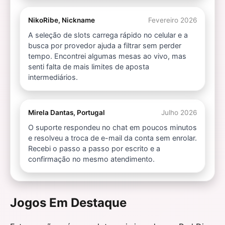
NikoRibe, Nickname
Fevereiro 2026
A seleção de slots carrega rápido no celular e a
busca por provedor ajuda a filtrar sem perder
tempo. Encontrei algumas mesas ao vivo, mas
senti falta de mais limites de aposta
intermediários.
Mirela Dantas, Portugal
Julho 2026
O suporte respondeu no chat em poucos minutos
e resolveu a troca de e-mail da conta sem enrolar.
Recebi o passo a passo por escrito e a
confirmação no mesmo atendimento.
Jogos Em Destaque