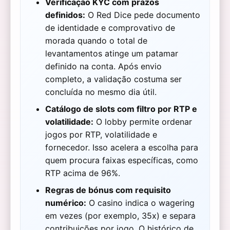
Verificação KYC com prazos
definidos:
O Red Dice pede documento
de identidade e comprovativo de
morada quando o total de
levantamentos atinge um patamar
definido na conta. Após envio
completo, a validação costuma ser
concluída no mesmo dia útil.
Catálogo de slots com filtro por RTP e
volatilidade:
O lobby permite ordenar
jogos por RTP, volatilidade e
fornecedor. Isso acelera a escolha para
quem procura faixas específicas, como
RTP acima de 96%.
Regras de bónus com requisito
numérico:
O casino indica o wagering
em vezes (por exemplo, 35x) e separa
contribuições por jogo. O histórico de