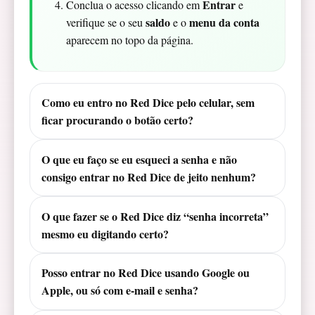
Entrar
Conclua o acesso clicando em
e
saldo
menu da conta
verifique se o seu
e o
aparecem no topo da página.
Como eu entro no Red Dice pelo celular, sem
ficar procurando o botão certo?
O que eu faço se eu esqueci a senha e não
consigo entrar no Red Dice de jeito nenhum?
O que fazer se o Red Dice diz “senha incorreta”
mesmo eu digitando certo?
Posso entrar no Red Dice usando Google ou
Apple, ou só com e-mail e senha?