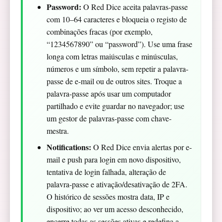
Password:
O Red Dice aceita palavras-passe
com 10–64 caracteres e bloqueia o registo de
combinações fracas (por exemplo,
“1234567890” ou “password”). Use uma frase
longa com letras maiúsculas e minúsculas,
números e um símbolo, sem repetir a palavra-
passe de e-mail ou de outros sites. Troque a
palavra-passe após usar um computador
partilhado e evite guardar no navegador; use
um gestor de palavras-passe com chave-
mestra.
Notifications:
O Red Dice envia alertas por e-
mail e push para login em novo dispositivo,
tentativa de login falhada, alteração de
palavra-passe e ativação/desativação de 2FA.
O histórico de sessões mostra data, IP e
dispositivo; ao ver um acesso desconhecido,
encerre todas as sessões ativas e redefina a