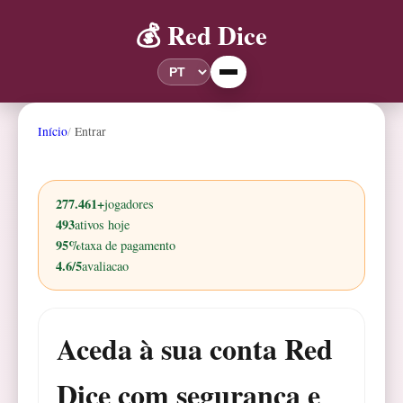
💰 Red Dice
Início
Entrar
277.461+
jogadores
493
ativos hoje
95%
taxa de pagamento
4.6/5
avaliacao
Aceda à sua conta Red
Dice com segurança e