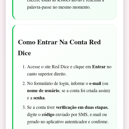
palavra-passe no mesmo momento.
Como Entrar Na Conta Red
Dice
Entrar
Acesse o site Red Dice e clique em
no
canto superior direito.
e-mail
No formulário de login, informe o
(ou
nome de usuário
, se a conta foi criada assim)
senha
e a
.
verificação em duas etapas
Se a conta tiver
,
código
digite o
enviado por SMS, e-mail ou
gerado no aplicativo autenticador e confirme.