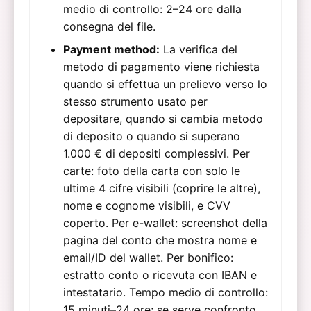
medio di controllo: 2–24 ore dalla
consegna del file.
Payment method:
La verifica del
metodo di pagamento viene richiesta
quando si effettua un prelievo verso lo
stesso strumento usato per
depositare, quando si cambia metodo
di deposito o quando si superano
1.000 € di depositi complessivi. Per
carte: foto della carta con solo le
ultime 4 cifre visibili (coprire le altre),
nome e cognome visibili, e CVV
coperto. Per e-wallet: screenshot della
pagina del conto che mostra nome e
email/ID del wallet. Per bonifico:
estratto conto o ricevuta con IBAN e
intestatario. Tempo medio di controllo:
15 minuti–24 ore; se serve confronto