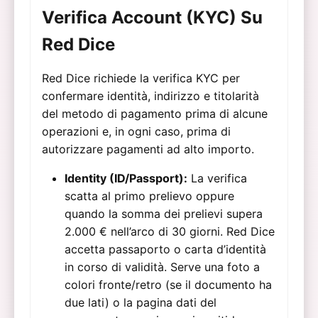
Verifica Account (KYC) Su
Red Dice
Red Dice richiede la verifica KYC per
confermare identità, indirizzo e titolarità
del metodo di pagamento prima di alcune
operazioni e, in ogni caso, prima di
autorizzare pagamenti ad alto importo.
Identity (ID/Passport):
La verifica
scatta al primo prelievo oppure
quando la somma dei prelievi supera
2.000 € nell’arco di 30 giorni. Red Dice
accetta passaporto o carta d’identità
in corso di validità. Serve una foto a
colori fronte/retro (se il documento ha
due lati) o la pagina dati del