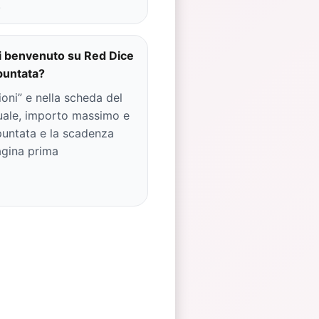
.
i benvenuto su Red Dice
 puntata?
ioni” e nella scheda del
uale, importo massimo e
i puntata e la scadenza
agina prima