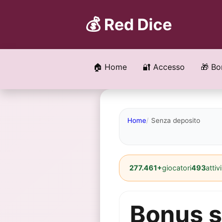
💰 Red Dice
🏠 Home
🔐 Accesso
🎁 Bo
Home
Senza deposito
277.461+
giocatori
493
attiv
Bonus s