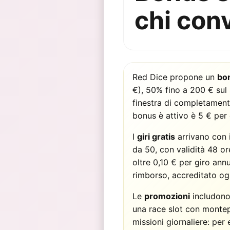
chi con
Red Dice propone un
bo
€), 50% fino a 200 € sul 
finestra di completamento
bonus è attivo è 5 € per
I
giri gratis
arrivano con i
da 50, con validità 48 or
oltre 0,10 € per giro annul
rimborso, accreditato og
Le
promozioni
includono 
una race slot con montepr
missioni giornaliere: pe