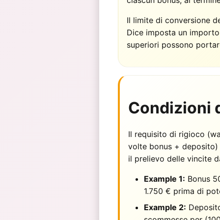
Il limite di conversione de
Dice imposta un importo 
superiori possono portare
Condizioni d
Il requisito di rigioco (
volte bonus + deposito) 
il prelievo delle vincite
Example 1:
Bonus 50
1.750 € prima di pot
Example 2:
Deposito
scommesse per (100 