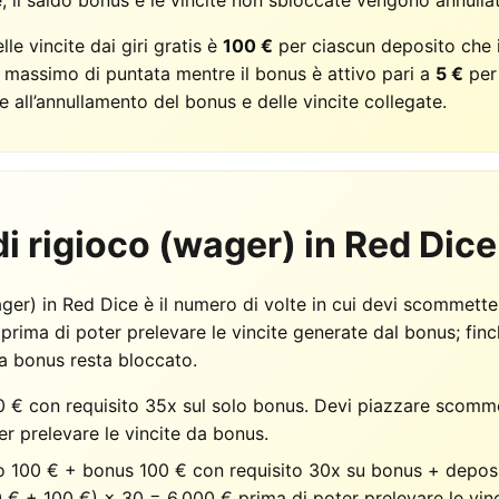
lle vincite dai giri gratis è
100 €
per ciascun deposito che i
massimo di puntata mentre il bonus è attivo pari a
5 €
per 
 all’annullamento del bonus e delle vincite collegate.
i rigioco (wager) in Red Dice
wager) in Red Dice è il numero di volte in cui devi scommett
prima di poter prelevare le vincite generate dal bonus; finc
 da bonus resta bloccato.
 € con requisito 35x sul solo bonus. Devi piazzare scomm
er prelevare le vincite da bonus.
 100 € + bonus 100 € con requisito 30x su bonus + deposi
€ + 100 €) × 30 = 6.000 € prima di poter prelevare le vin