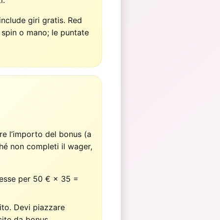
nclude giri gratis. Red
spin o mano; le puntate
ere l’importo del bonus (a
hé non completi il wager,
esse per 50 € × 35 =
to. Devi piazzare
cite da bonus.