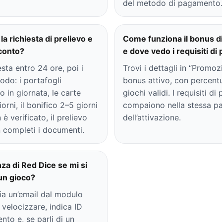
del metodo di pagamento
a richiesta di prelievo e
Come funziona il bonus d
 conto?
e dove vedo i requisiti di
sta entro 24 ore, poi i
Trovi i dettagli in “Promoz
do: i portafogli
bonus attivo, con percent
o in giornata, le carte
giochi validi. I requisiti d
rni, il bonifico 2–5 giorni
compaiono nella stessa p
 è verificato, il prelievo
dell’attivazione.
n completi i documenti.
za di Red Dice se mi si
un gioco?
via un’email dal modulo
r velocizzare, indica ID
ento e, se parli di un