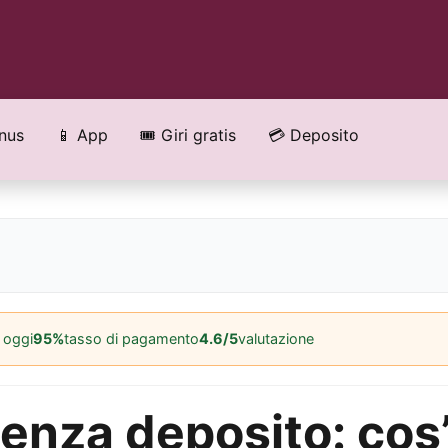
nus
📱 App
🎟️ Giri gratis
💳 Deposito
i oggi
95%
tasso di pagamento
4.6/5
valutazione
enza deposito: cos’