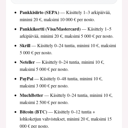
Pankkisiirto (SEPA)
— Käsittely 1–3 arkipäivää,
minimi 20 €, maksimi 10 000 € per nosto.
Pankkikortti (Visa/Mastercard)
— Käsittely 1–5
arkipäivää, minimi 20 €, maksimi 5 000 € per nosto.
Skrill
— Käsittely 0–24 tuntia, minimi 10 €, maksimi
5 000 € per nosto.
Neteller
— Käsittely 0–24 tuntia, minimi 10 €,
maksimi 5 000 € per nosto.
PayPal
— Käsittely 0–48 tuntia, minimi 10 €,
maksimi 3 000 € per nosto.
MuchBetter
— Käsittely 0–24 tuntia, minimi 10 €,
maksimi 2 500 € per nosto.
Bitcoin (BTC)
— Käsittely 0–12 tuntia +
lohkoketjun vahvistukset, minimi 20 €, maksimi 15
000 € per nosto.