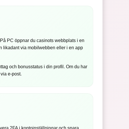
 På PC öppnar du casinots webbplats i en
 likadant via mobilwebben eller i en app
ttag och bonusstatus i din profil. Om du har
via e-post.
era 2FA i kontoinställningar och spara