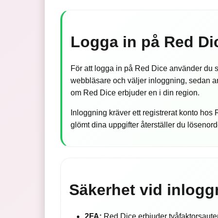
Logga in på Red Di
För att logga in på Red Dice använder du 
webbläsare och väljer inloggning, sedan a
om Red Dice erbjuder en i din region.
Inloggning kräver ett registrerat konto hos
glömt dina uppgifter återställer du lösenord
Säkerhet vid inlogg
2FA:
Red Dice erbjuder tvåfaktorsaute