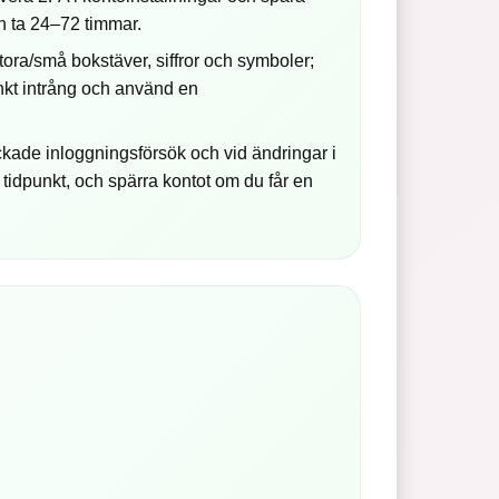
an ta 24–72 timmar.
tora/små bokstäver, siffror och symboler;
änkt intrång och använd en
yckade inloggningsförsök och vid ändringar i
 tidpunkt, och spärra kontot om du får en