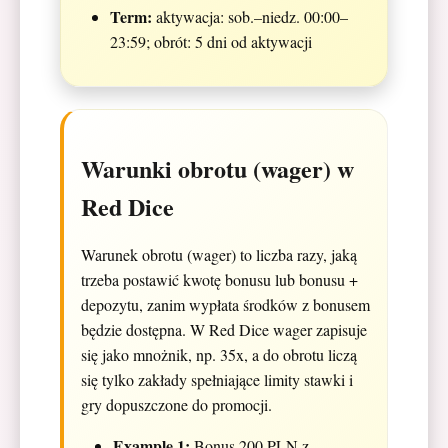
Term:
aktywacja: sob.–niedz. 00:00–
23:59; obrót: 5 dni od aktywacji
Warunki obrotu (wager) w
Red Dice
Warunek obrotu (wager) to liczba razy, jaką
trzeba postawić kwotę bonusu lub bonusu +
depozytu, zanim wypłata środków z bonusem
będzie dostępna. W Red Dice wager zapisuje
się jako mnożnik, np. 35x, a do obrotu liczą
się tylko zakłady spełniające limity stawki i
gry dopuszczone do promocji.
Example 1:
Bonus 200 PLN z