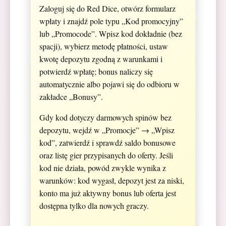
Zaloguj się do Red Dice, otwórz formularz
wpłaty i znajdź pole typu „Kod promocyjny”
lub „Promocode”. Wpisz kod dokładnie (bez
spacji), wybierz metodę płatności, ustaw
kwotę depozytu zgodną z warunkami i
potwierdź wpłatę; bonus naliczy się
automatycznie albo pojawi się do odbioru w
zakładce „Bonusy”.
Gdy kod dotyczy darmowych spinów bez
depozytu, wejdź w „Promocje” → „Wpisz
kod”, zatwierdź i sprawdź saldo bonusowe
oraz listę gier przypisanych do oferty. Jeśli
kod nie działa, powód zwykle wynika z
warunków: kod wygasł, depozyt jest za niski,
konto ma już aktywny bonus lub oferta jest
dostępna tylko dla nowych graczy.