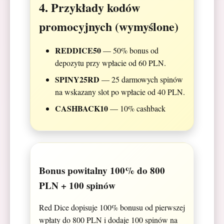
4. Przykłady kodów
promocyjnych (wymyślone)
REDDICE50
— 50% bonus od
depozytu przy wpłacie od 60 PLN.
SPINY25RD
— 25 darmowych spinów
na wskazany slot po wpłacie od 40 PLN.
CASHBACK10
— 10% cashback
Bonus powitalny 100% do 800
PLN + 100 spinów
Red Dice dopisuje 100% bonusu od pierwszej
wpłaty do 800 PLN i dodaje 100 spinów na