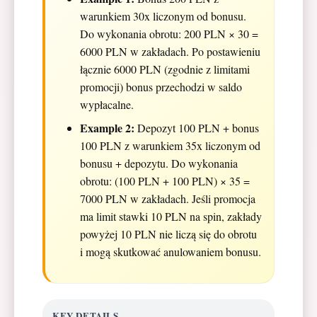
warunkiem 30x liczonym od bonusu.
Do wykonania obrotu: 200 PLN × 30 =
6000 PLN w zakładach. Po postawieniu
łącznie 6000 PLN (zgodnie z limitami
promocji) bonus przechodzi w saldo
wypłacalne.
Example 2:
Depozyt 100 PLN + bonus
100 PLN z warunkiem 35x liczonym od
bonusu + depozytu. Do wykonania
obrotu: (100 PLN + 100 PLN) × 35 =
7000 PLN w zakładach. Jeśli promocja
ma limit stawki 10 PLN na spin, zakłady
powyżej 10 PLN nie liczą się do obrotu
i mogą skutkować anulowaniem bonusu.
KEY DETAILS