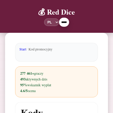
💰 Red Dice
Start
Kod promocyjny
277 461+
graczy
493
aktywnych dzis
95%
wskaznik wyplat
4.6/5
ocena
Kody