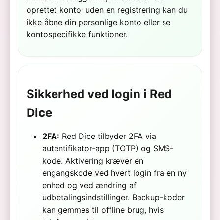
oprettet konto; uden en registrering kan du
ikke åbne din personlige konto eller se
kontospecifikke funktioner.
Sikkerhed ved login i Red
Dice
2FA:
Red Dice tilbyder 2FA via
autentifikator-app (TOTP) og SMS-
kode. Aktivering kræver en
engangskode ved hvert login fra en ny
enhed og ved ændring af
udbetalingsindstillinger. Backup-koder
kan gemmes til offline brug, hvis