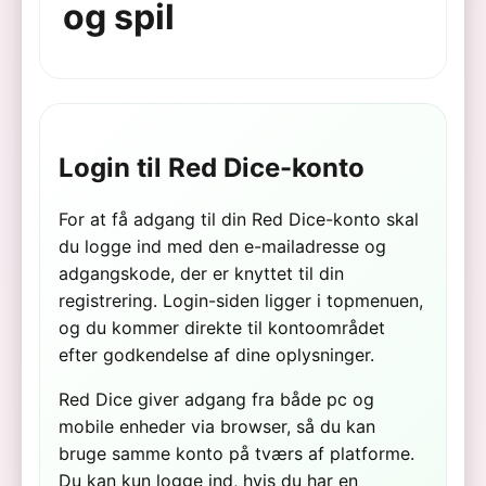
og spil
Login til Red Dice-konto
For at få adgang til din Red Dice-konto skal
du logge ind med den e-mailadresse og
adgangskode, der er knyttet til din
registrering. Login-siden ligger i topmenuen,
og du kommer direkte til kontoområdet
efter godkendelse af dine oplysninger.
Red Dice giver adgang fra både pc og
mobile enheder via browser, så du kan
bruge samme konto på tværs af platforme.
Du kan kun logge ind, hvis du har en